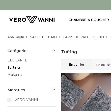
CHAMBRE À COUCHER
Ana Sayfa
SALLE DE BAIN
TAPIS DE PROTECTION
Catégories
Tufting
ELEGANTE
En yeniler
En çok sa
Tufting
Makarna
Marques
VERO VANNI