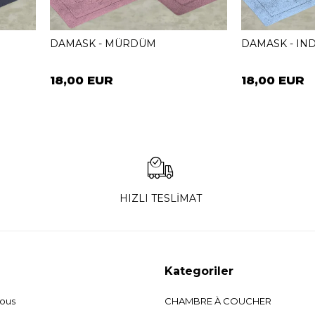
DAMASK - MÜRDÜM
DAMASK - IN
18,00 EUR
18,00 EUR
HIZLI TESLİMAT
Kategoriler
nous
CHAMBRE À COUCHER