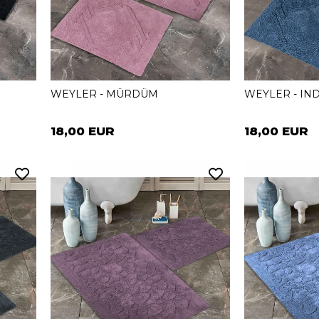
WEYLER - MÜRDÜM
WEYLER - IN
18,00 EUR
18,00 EUR