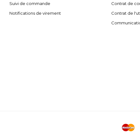
Suivi de commande
Contrat de con
Notifications de virement
Contrat de l'ut
Communicati