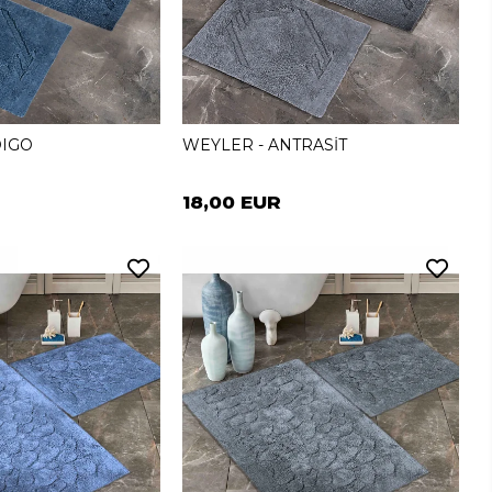
DIGO
WEYLER - ANTRASİT
18,00 EUR