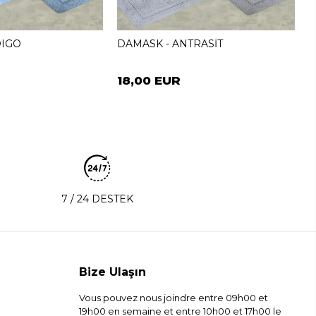
DIGO
DAMASK - ANTRASİT
18,00 EUR
7 / 24 DESTEK
Bize Ulaşın
Vous pouvez nous joindre entre 09h00 et
19h00 en semaine et entre 10h00 et 17h00 le