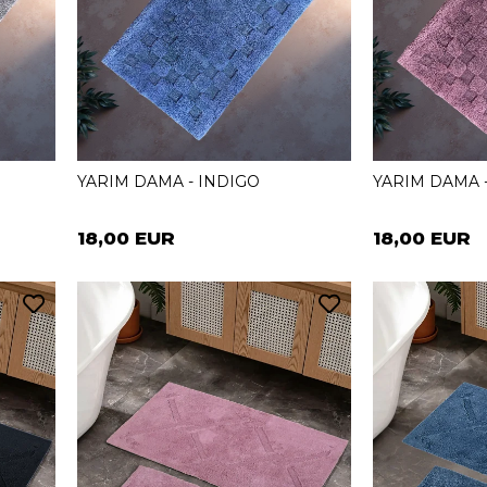
YARIM DAMA - INDIGO
YARIM DAMA
18,00 EUR
18,00 EUR