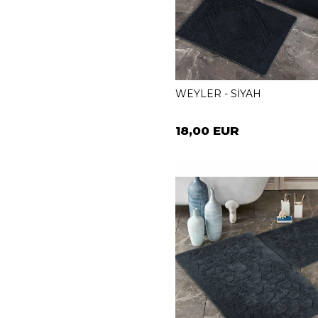
WEYLER - SİYAH
18,00 EUR