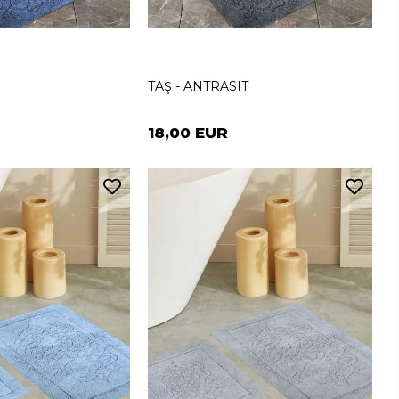
TAŞ - ANTRASIT
18,00 EUR