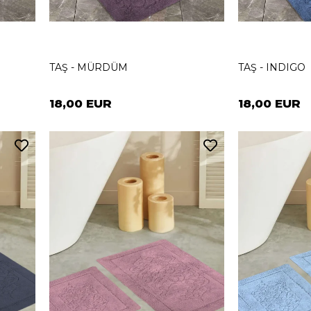
TAŞ - MÜRDÜM
TAŞ - INDIGO
18,00 EUR
18,00 EUR