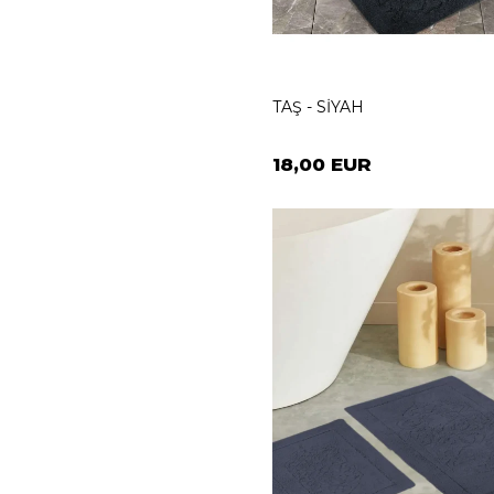
TAŞ - SİYAH
18,00 EUR