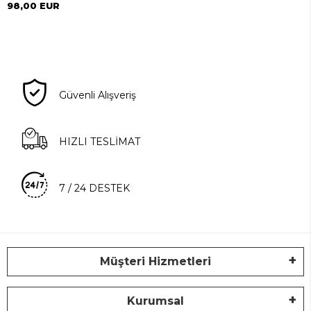
98,00 EUR
Güvenli Alışveriş
HIZLI TESLİMAT
7 / 24 DESTEK
Müşteri Hizmetleri
Kurumsal