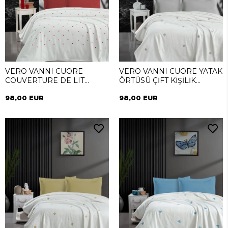
VERO VANNI CUORE
VERO VANNI CUORE YATAK
COUVERTURE DE LIT
ÖRTÜSÜ ÇİFT KİŞİLİK
DOUBLE LOVE
DIAMOND SILVER
98,00 EUR
98,00 EUR