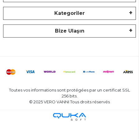
Kategoriler
Bize Ulaşın
Toutes vos informations sont protégées par un certificat SSL
256 bits.
© 2025 VERO VANNI Tous droits réservés