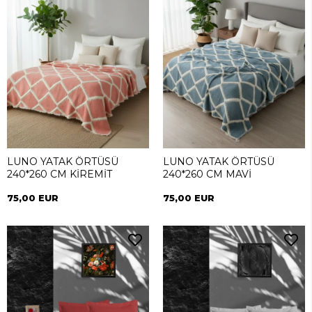
LUNO YATAK ÖRTÜSÜ
LUNO YATAK ÖRTÜSÜ
240*260 CM KİREMİT
240*260 CM MAVİ
75,00 EUR
75,00 EUR