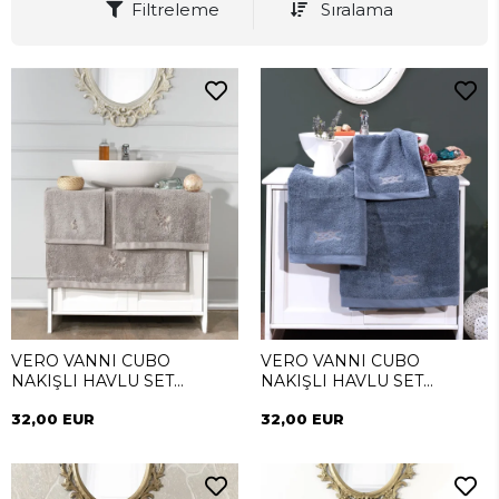
Filtreleme
Sıralama
VERO VANNI CUBO
VERO VANNI CUBO
NAKIŞLI HAVLU SET
NAKIŞLI HAVLU SET
SUMMER
SAILOR
32,00 EUR
32,00 EUR