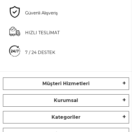
Güvenli Alışveriş
HIZLI TESLİMAT
7 / 24 DESTEK
Müşteri Hizmetleri
Kurumsal
Kategoriler