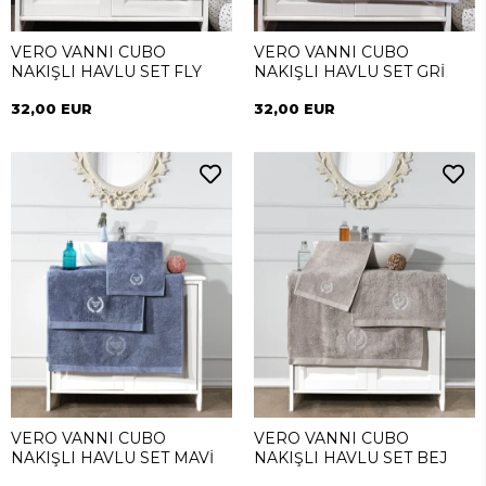
VERO VANNI CUBO
VERO VANNI CUBO
NAKIŞLI HAVLU SET FLY
NAKIŞLI HAVLU SET GRİ
32,00 EUR
32,00 EUR
VERO VANNI CUBO
VERO VANNI CUBO
NAKIŞLI HAVLU SET MAVİ
NAKIŞLI HAVLU SET BEJ