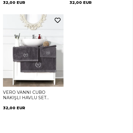
32,00 EUR
32,00 EUR
VERO VANNI CUBO
NAKIŞLI HAVLU SET
ANTRASİT
32,00 EUR