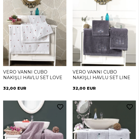
VERO VANNI CUBO
VERO VANNI CUBO
NAKIŞLI HAVLU SET LOVE
NAKIŞLI HAVLU SET LINE
32,00 EUR
32,00 EUR