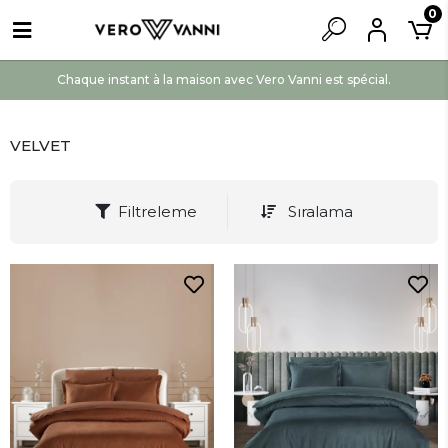
0
Chaque instant à la maison avec Vero Vanni est spécial.
VELVET
Filtreleme
Sıralama