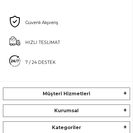
Güvenli Alışveriş
HIZLI TESLİMAT
7 / 24 DESTEK
Müşteri Hizmetleri
Kurumsal
Kategoriler