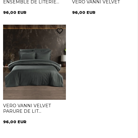
ENSEMBLE DE LITERIE
VERO VANNI VELVET
ROSE
96,00 EUR
96,00 EUR
VERO VANNI VELVET
PARURE DE LIT
ANTHRACITE
96,00 EUR