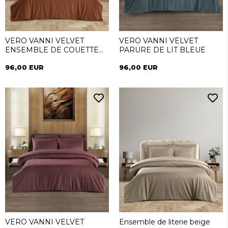
VERO VANNI VELVET
VERO VANNI VELVET
ENSEMBLE DE COUETTE
PARURE DE LIT BLEUE
CANNELLE
96,00 EUR
96,00 EUR
VERO VANNI VELVET
Ensemble de literie beige