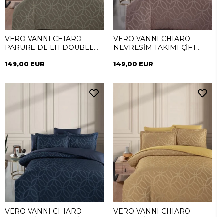
VERO VANNI CHIARO
VERO VANNI CHIARO
PARURE DE LIT DOUBLE
NEVRESİM TAKIMI ÇİFT
VISON
KİŞİLİK PUDRA
149,00 EUR
149,00 EUR
VERO VANNI CHIARO
VERO VANNI CHIARO