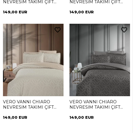
NEVRESİM TAKIMI ÇİFT
NEVRESİM TAKIMI ÇİFT
KİŞİLİK INDIGO
KİŞİLİK GOLD
149,00 EUR
149,00 EUR
VERO VANNI CHIARO
VERO VANNI CHIARO
NEVRESİM TAKIMI ÇİFT
NEVRESİM TAKIMI ÇİFT
KİŞİLİK BEJ
KİŞİLİK ANTRASIT
149,00 EUR
149,00 EUR