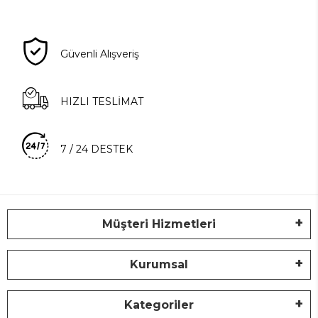
Güvenli Alışveriş
HIZLI TESLİMAT
7 / 24 DESTEK
Müşteri Hizmetleri
Kurumsal
Kategoriler