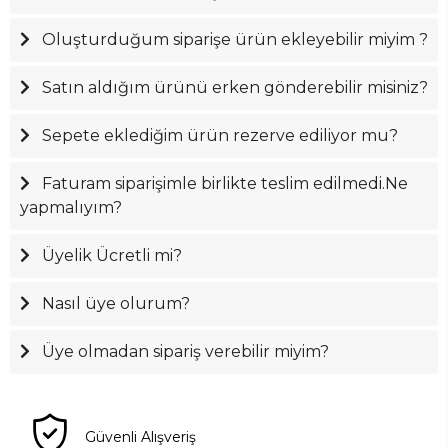
Oluşturduğum siparişe ürün ekleyebilir miyim ?
Satın aldığım ürünü erken gönderebilir misiniz?
Sepete eklediğim ürün rezerve ediliyor mu?
Faturam siparişimle birlikte teslim edilmedi.Ne
yapmalıyım?
Üyelik Ücretli mi?
Nasıl üye olurum?
Üye olmadan sipariş verebilir miyim?
Güvenli Alışveriş