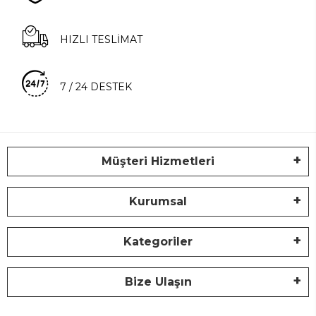
HIZLI TESLİMAT
7 / 24 DESTEK
Müşteri Hizmetleri
Kurumsal
Kategoriler
Bize Ulaşın