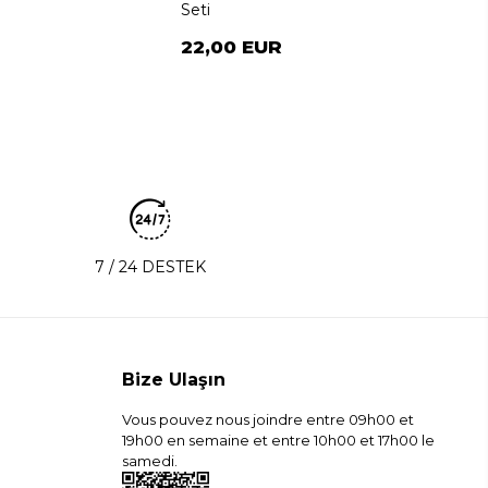
Seti
22,00 EUR
7 / 24 DESTEK
Bize Ulaşın
Vous pouvez nous joindre entre 09h00 et
19h00 en semaine et entre 10h00 et 17h00 le
samedi.