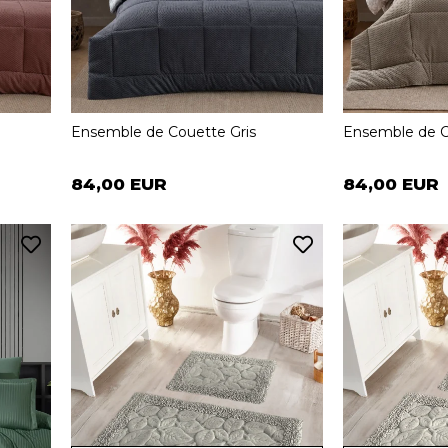
Ensemble de Couette Gris
Ensemble de C
84,00 EUR
84,00 EUR