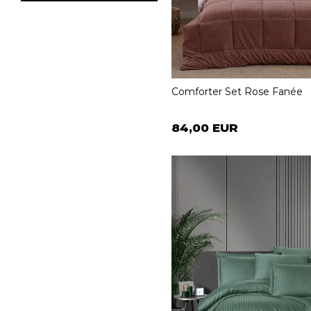
Comforter Set Rose Fanée
84,00 EUR