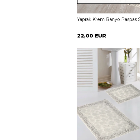
Yaprak Krem Banyo Paspas S
22,00 EUR