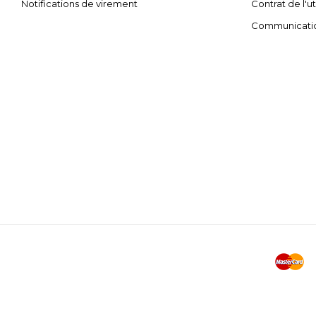
Notifications de virement
Contrat de l'ut
Communicati