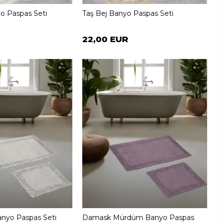
o Paspas Seti
Taş Bej Banyo Paspas Seti
22,00 EUR
nyo Paspas Seti
Damask Mürdüm Banyo Paspas