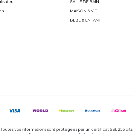
ilisateur
SALLE DE BAIN
on
MAISON & VIE
BEBE & ENFANT
Toutes vos informations sont protégées par un certificat SSL 256 bits.