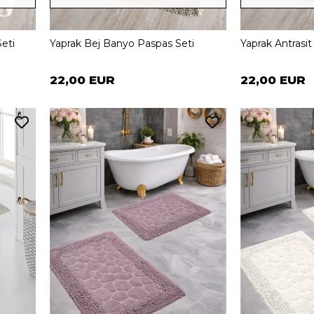
eti
Yaprak Bej Banyo Paspas Seti
Yaprak Antrasi
22,00 EUR
22,00 EUR