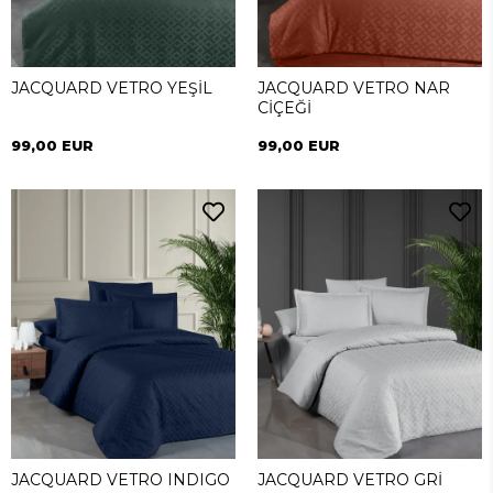
JACQUARD VETRO YEŞİL
JACQUARD VETRO NAR
CİÇEĞİ
99,00 EUR
99,00 EUR
JACQUARD VETRO INDIGO
JACQUARD VETRO GRİ