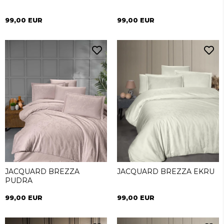
99,00 EUR
99,00 EUR
JACQUARD BREZZA
JACQUARD BREZZA EKRU
PUDRA
99,00 EUR
99,00 EUR