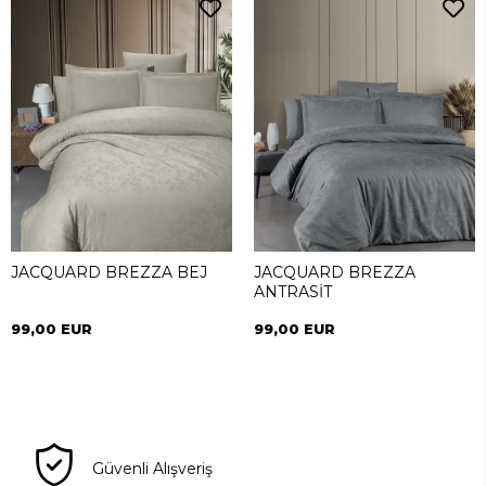
JACQUARD BREZZA BEJ
JACQUARD BREZZA
ANTRASİT
99,00 EUR
99,00 EUR
Güvenli Alışveriş