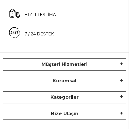
HIZLI TESLİMAT
7 / 24 DESTEK
Müşteri Hizmetleri
Kurumsal
Kategoriler
Bize Ulaşın