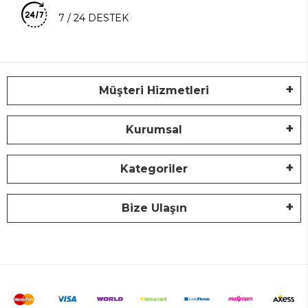
7 / 24 DESTEK
Müşteri Hizmetleri
Kurumsal
Kategoriler
Bize Ulaşın