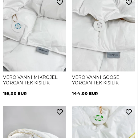
VERO VANNI MIKROJEL
VERO VANNI GOOSE
YORGAN TEK KİŞİLİK
YORGAN TEK KİŞİLİK
118,00 EUR
144,00 EUR