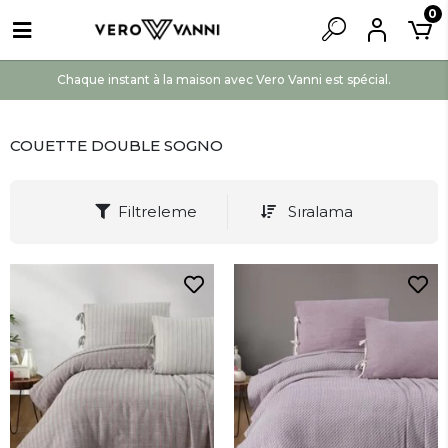
0
Chaque instant à la maison avec Vero Vanni est spécial.
COUETTE DOUBLE SOGNO
Filtreleme
Sıralama