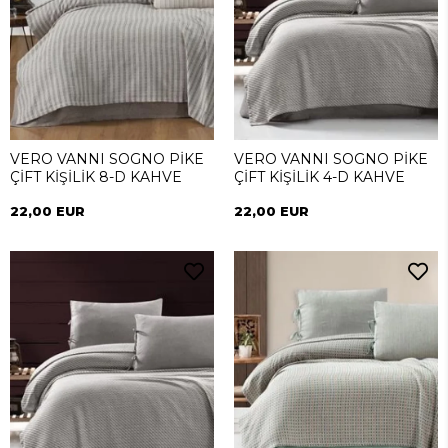
VERO VANNI SOGNO PİKE
VERO VANNI SOGNO PİKE
ÇİFT KİŞİLİK 8-D KAHVE
ÇİFT KİŞİLİK 4-D KAHVE
22,00 EUR
22,00 EUR