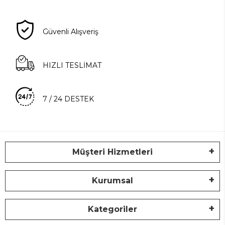
Güvenli Alışveriş
HIZLI TESLİMAT
7 / 24 DESTEK
Müşteri Hizmetleri
Kurumsal
Kategoriler