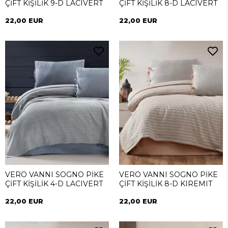
ÇİFT KİŞİLİK 9-D LACIVERT
ÇİFT KİŞİLİK 8-D LACIVERT
22,00 EUR
22,00 EUR
VERO VANNI SOGNO PİKE
VERO VANNI SOGNO PİKE
ÇİFT KİŞİLİK 4-D LACIVERT
ÇİFT KİŞİLİK 8-D KIREMIT
22,00 EUR
22,00 EUR