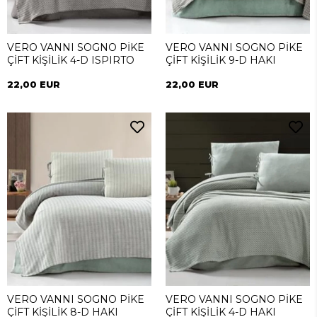
VERO VANNI SOGNO PİKE
VERO VANNI SOGNO PİKE
ÇİFT KİŞİLİK 4-D ISPIRTO
ÇİFT KİŞİLİK 9-D HAKI
22,00 EUR
22,00 EUR
VERO VANNI SOGNO PİKE
VERO VANNI SOGNO PİKE
ÇİFT KİŞİLİK 8-D HAKI
ÇİFT KİŞİLİK 4-D HAKI