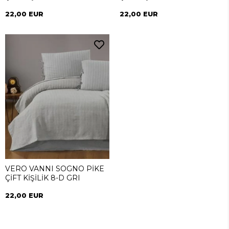
22,00 EUR
22,00 EUR
VERO VANNI SOGNO PİKE
ÇİFT KİŞİLİK 8-D GRI
22,00 EUR