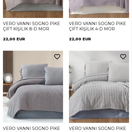
VERO VANNI SOGNO PİKE
VERO VANNI SOGNO PİKE
ÇİFT KİŞİLİK 8-D MOR
ÇİFT KİŞİLİK 4-D MOR
22,00 EUR
22,00 EUR
VERO VANNI SOGNO PİKE
VERO VANNI SOGNO PİKE