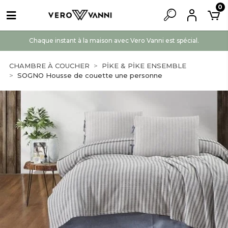
0
Chaque instant à la maison avec Vero Vanni est spécial.
CHAMBRE À COUCHER
PİKE & PİKE ENSEMBLE
SOGNO Housse de couette une personne