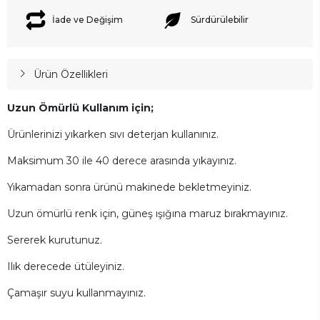
İade ve Değişim
Sürdürülebilir
Ürün Özellikleri
Uzun Ömürlü Kullanım için;
Ürünlerinizi yıkarken sıvı deterjan kullanınız.
Maksimum 30 ile 40 derece arasında yıkayınız.
Yıkamadan sonra ürünü makinede bekletmeyiniz.
Uzun ömürlü renk için, güneş ışığına maruz bırakmayınız.
Sererek kurutunuz.
Ilık derecede ütüleyiniz.
Çamaşır suyu kullanmayınız.