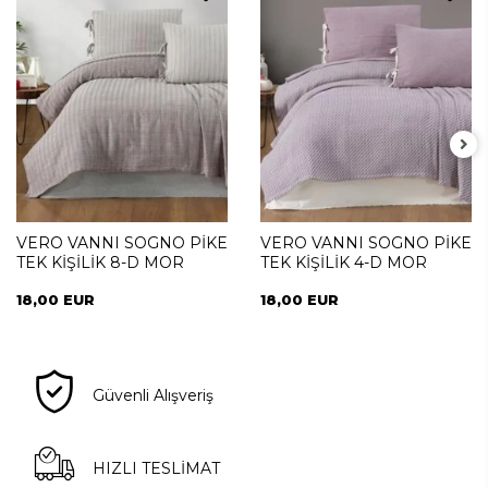
VERO VANNI SOGNO PİKE
VERO VANNI SOGNO PİKE
TEK KİŞİLİK 8-D MOR
TEK KİŞİLİK 4-D MOR
18,00 EUR
18,00 EUR
Güvenli Alışveriş
HIZLI TESLİMAT