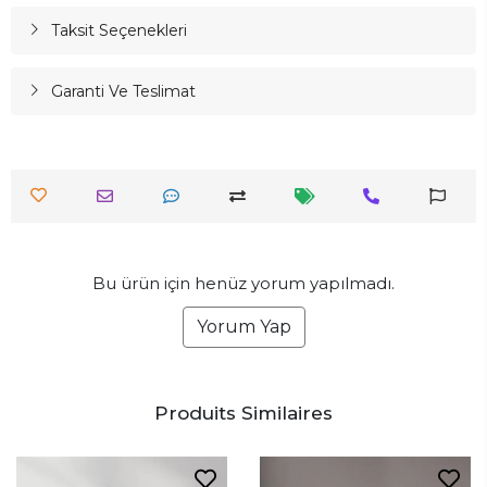
Taksit Seçenekleri
Garanti Ve Teslimat
Bu ürün için henüz yorum yapılmadı.
Yorum Yap
Produits Similaires