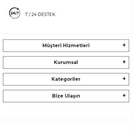
7 / 24 DESTEK
Müşteri Hizmetleri
Kurumsal
Kategoriler
Bize Ulaşın