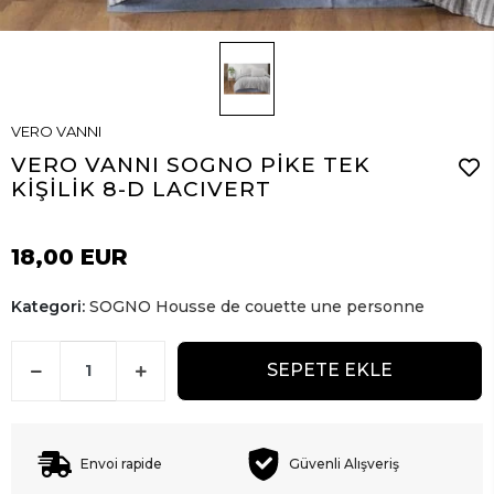
VERO VANNI
VERO VANNI SOGNO PİKE TEK
KİŞİLİK 8-D LACIVERT
18,00 EUR
Kategori:
SOGNO Housse de couette une personne
SEPETE EKLE
Envoi rapide
Güvenli Alışveriş