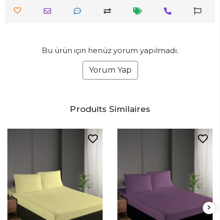
Bu ürün için henüz yorum yapılmadı.
Yorum Yap
Produits Similaires