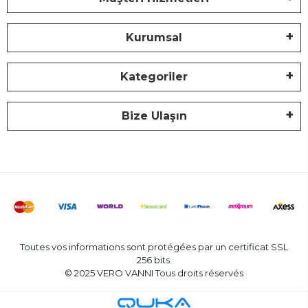
Kurumsal
Kategoriler
Bize Ulaşın
Toutes vos informations sont protégées par un certificat SSL
256 bits.
© 2025 VERO VANNI Tous droits réservés