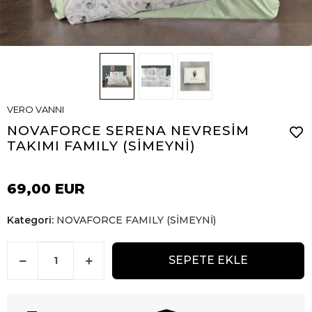
VERO VANNI
NOVAFORCE SERENA NEVRESİM
TAKIMI FAMILY (SİMEYNİ)
69,00 EUR
Kategori:
NOVAFORCE FAMILY (SİMEYNİ)
SEPETE EKLE