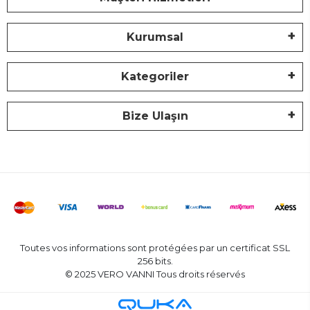
Kurumsal
Kategoriler
Bize Ulaşın
Toutes vos informations sont protégées par un certificat SSL
256 bits.
© 2025 VERO VANNI Tous droits réservés