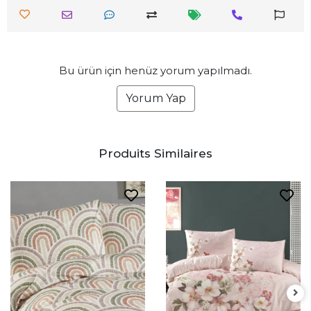
Bu ürün için henüz yorum yapılmadı.
Yorum Yap
Produits Similaires