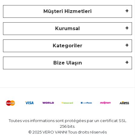
Müşteri Hizmetleri
Kurumsal
Kategoriler
Bize Ulaşın
Toutes vos informations sont protégées par un certificat SSL
256 bits.
© 2025 VERO VANNI Tous droits réservés