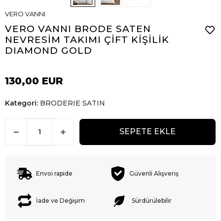
VERO VANNI
VERO VANNI BRODE SATEN
NEVRESİM TAKIMI ÇİFT KİŞİLİK
DIAMOND GOLD
130,00 EUR
Kategori:
BRODERIE SATIN
SEPETE EKLE
Envoi rapide
Güvenli Alışveriş
İade ve Değişim
Sürdürülebilir