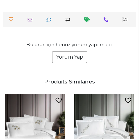
Bu ürün için henüz yorum yapılmadı.
Yorum Yap
Produits Similaires