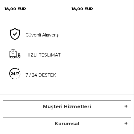
18,00 EUR
18,00 EUR
Güvenli Alışveriş
HIZLI TESLİMAT
7 / 24 DESTEK
Müşteri Hizmetleri
Kurumsal