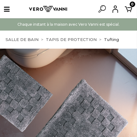
0
Chaque instant à la maison avec Vero Vanni est spécial.
SALLE DE BAIN
TAPIS DE PROTECTION
Tufting