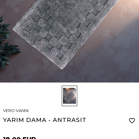
VERO VANNI
YARIM DAMA - ANTRASIT