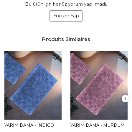
Bu ürün için henüz yorum yapılmadı.
Yorum Yap
Produits Similaires
YARIM DAMA - INDIGO
YARIM DAMA - MÜRDÜM