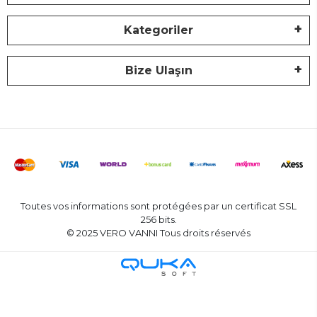
Kategoriler
Bize Ulaşın
Toutes vos informations sont protégées par un certificat SSL
256 bits.
© 2025 VERO VANNI Tous droits réservés