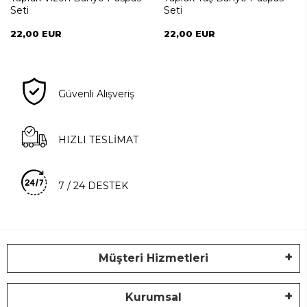
Seti
Seti
22,00 EUR
22,00 EUR
Güvenli Alışveriş
HIZLI TESLİMAT
7 / 24 DESTEK
Müşteri Hizmetleri
Kurumsal