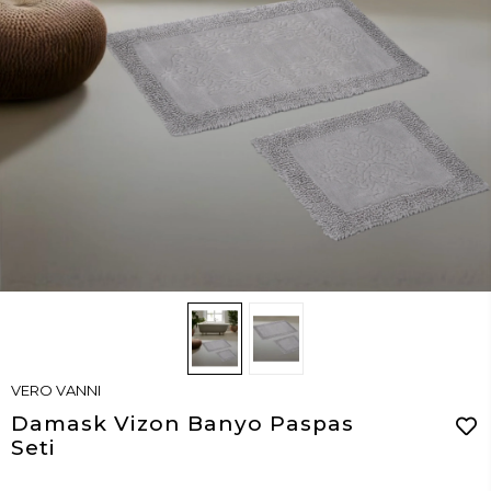
VERO VANNI
Damask Vizon Banyo Paspas
Seti