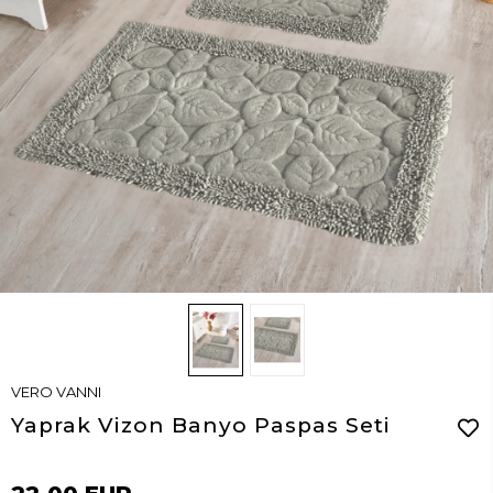
VERO VANNI
Yaprak Vizon Banyo Paspas Seti