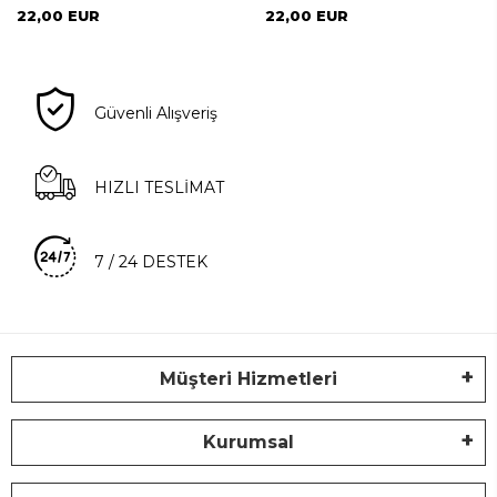
22,00 EUR
22,00 EUR
Güvenli Alışveriş
HIZLI TESLİMAT
7 / 24 DESTEK
Müşteri Hizmetleri
Kurumsal