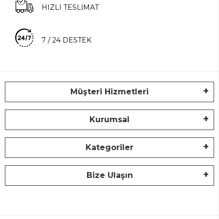
HIZLI TESLİMAT
7 / 24 DESTEK
Müşteri Hizmetleri
Kurumsal
Kategoriler
Bize Ulaşın