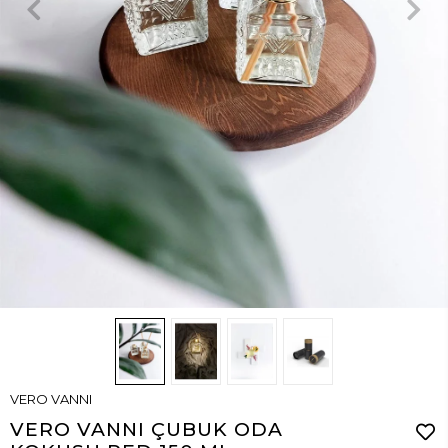
VERO VANNI
VERO VANNI ÇUBUK ODA