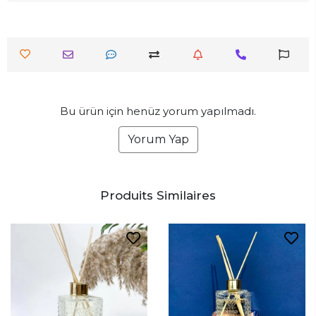
Bu ürün için henüz yorum yapılmadı.
Yorum Yap
Produits Similaires