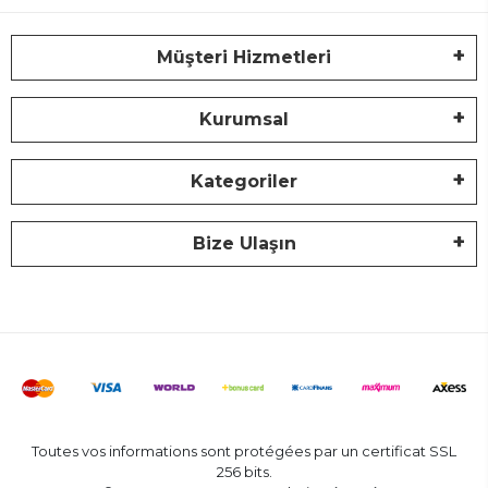
Müşteri Hizmetleri
Kurumsal
Kategoriler
Bize Ulaşın
Toutes vos informations sont protégées par un certificat SSL
256 bits.