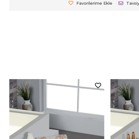
Favorilerime Ekle
Tavsi