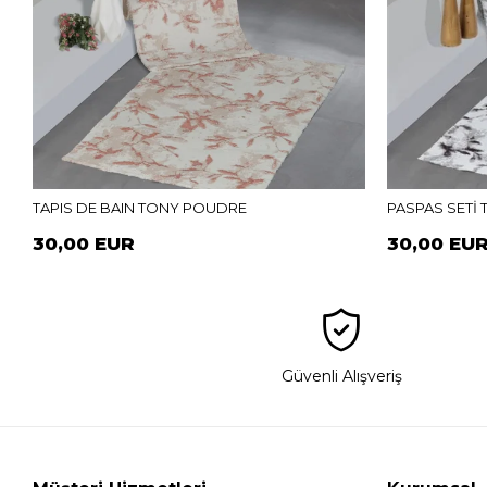
TAPIS DE BAIN TONY POUDRE
PASPAS SETİ
30,00 EUR
30,00 EU
Güvenli Alışveriş