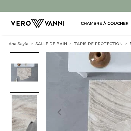
CHAMBRE À COUCHER
Ana Sayfa
SALLE DE BAIN
TAPIS DE PROTECTION