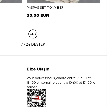
PASPAS SETİ TONY BEJ
30,00 EUR
7 / 24 DESTEK
Bize Ulaşın
Vous pouvez nous joindre entre 09h00 et
19h00 en semaine et entre 10h00 et 17h00 le
samedi.