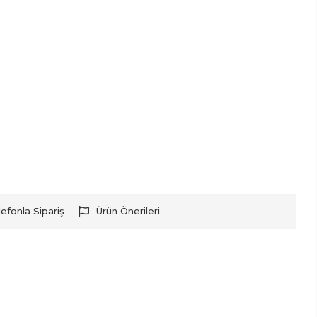
lefonla Sipariş
Ürün Önerileri