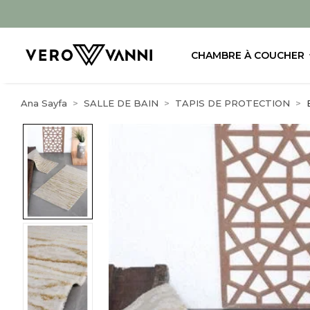
CHAMBRE À COUCHER
Ana Sayfa
SALLE DE BAIN
TAPIS DE PROTECTION