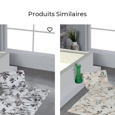
Produits Similaires