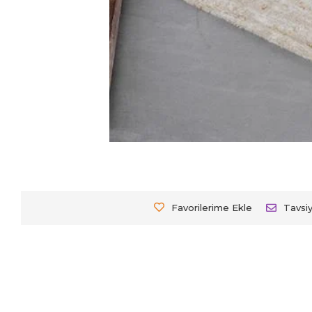
Favorilerime Ekle
Tavsi