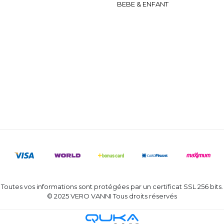
BEBE & ENFANT
Toutes vos informations sont protégées par un certificat SSL 256 bits.
© 2025 VERO VANNI Tous droits réservés