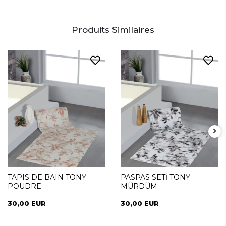
Produits Similaires
TAPIS DE BAIN TONY
PASPAS SETİ TONY
POUDRE
MÜRDÜM
30,00 EUR
30,00 EUR