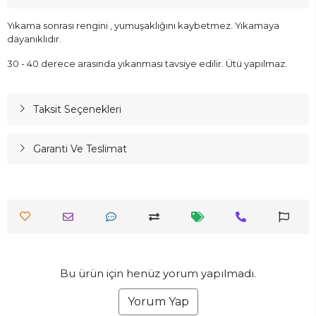
Yıkama sonrası rengini , yumuşaklığını kaybetmez. Yıkamaya
dayanıklıdır.
30 - 40 derece arasında yıkanması tavsiye edilir. Ütü yapılmaz.
Taksit Seçenekleri
Garanti Ve Teslimat
Bu ürün için henüz yorum yapılmadı.
Yorum Yap