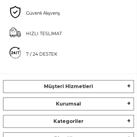
Güvenli Alışveriş
HIZLI TESLİMAT
7 / 24 DESTEK
Müşteri Hizmetleri
Kurumsal
Kategoriler