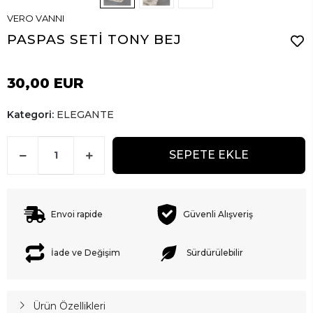
VERO VANNI
PASPAS SETİ TONY BEJ
30,00 EUR
Kategori:
ELEGANTE
SEPETE EKLE
Envoi rapide
Güvenli Alışveriş
İade ve Değişim
Sürdürülebilir
Ürün Özellikleri