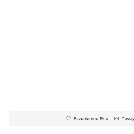
Favorilerime Ekle
Tavsi