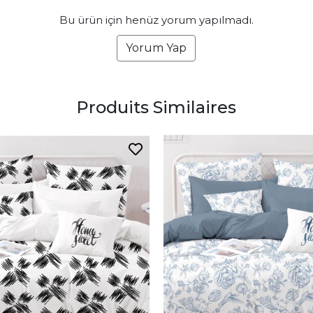
Bu ürün için henüz yorum yapılmadı.
Yorum Yap
Produits Similaires