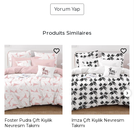
Yorum Yap
Produits Similaires
Foster Pudra Çift Kişilik
İmza Çift Kişilik Nevresim
Nevresim Takımı
Takımı