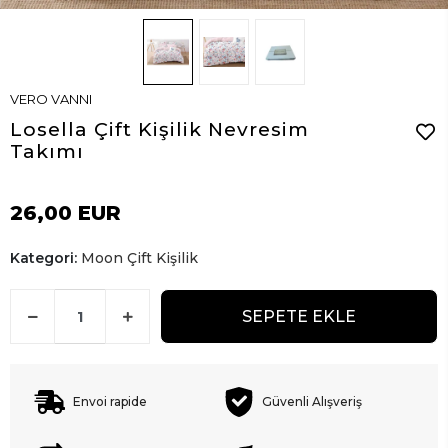
VERO VANNI
Losella Çift Kişilik Nevresim
Takımı
26,00 EUR
Kategori:
Moon Çift Kişilik
SEPETE EKLE
Envoi rapide
Güvenli Alışveriş