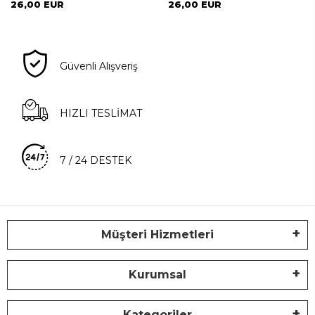
26,00 EUR
26,00 EUR
Güvenli Alışveriş
HIZLI TESLİMAT
7 / 24 DESTEK
Müşteri Hizmetleri
Kurumsal
Kategoriler