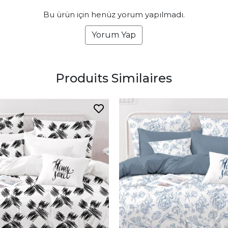
Bu ürün için henüz yorum yapılmadı.
Yorum Yap
Produits Similaires