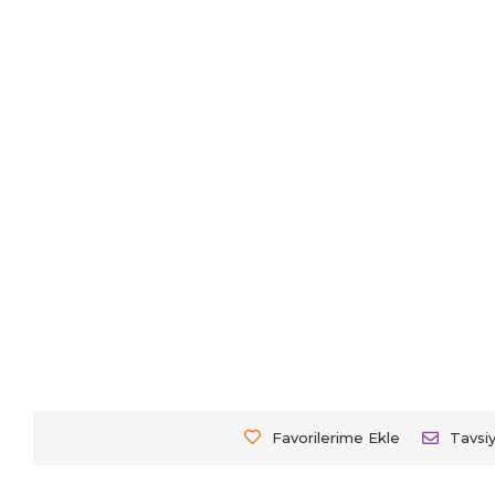
Favorilerime Ekle
Tavsi