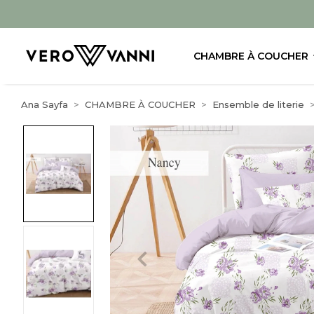
CHAMBRE À COUCHER
Ana Sayfa
CHAMBRE À COUCHER
Ensemble de literie