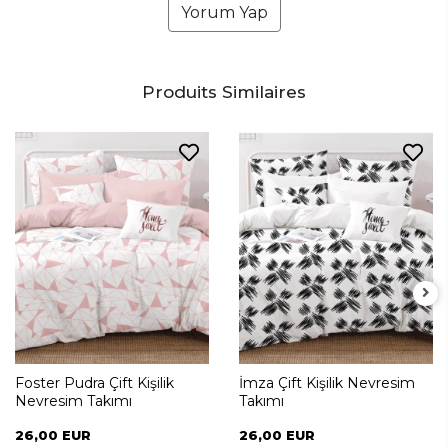
Yorum Yap
Produits Similaires
Foster Pudra Çift Kişilik
İmza Çift Kişilik Nevresim
Nevresim Takımı
Takımı
26,00 EUR
26,00 EUR