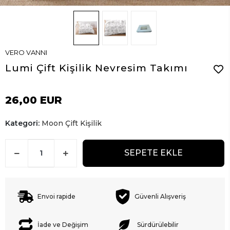
VERO VANNI
Lumi Çift Kişilik Nevresim Takımı
26,00 EUR
Kategori:
Moon Çift Kişilik
SEPETE EKLE
Envoi rapide
Güvenli Alışveriş
İade ve Değişim
Sürdürülebilir