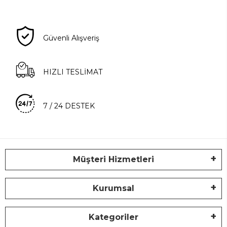
Güvenli Alışveriş
HIZLI TESLİMAT
7 / 24 DESTEK
Müşteri Hizmetleri
Kurumsal
Kategoriler