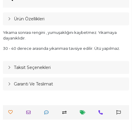
Ürün Özellikleri
Yıkama sonrası rengini , yumuşaklığını kaybetmez. Yıkamaya
dayanıklıdır.
30 - 40 derece arasında yıkanması tavsiye edilir. Ütü yapılmaz.
Taksit Seçenekleri
Garanti Ve Teslimat