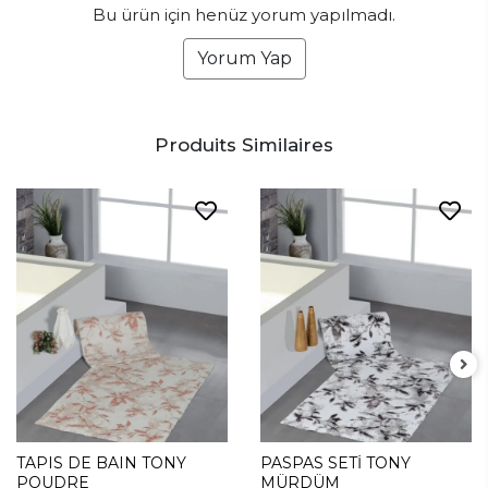
Bu ürün için henüz yorum yapılmadı.
Yorum Yap
Produits Similaires
TAPIS DE BAIN TONY
PASPAS SETİ TONY
POUDRE
MÜRDÜM