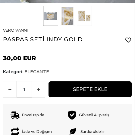
VERO VANNI
PASPAS SETİ INDY GOLD
30,00 EUR
Kategori:
ELEGANTE
SEPETE EKLE
Envoi rapide
Güvenli Alışveriş
İade ve Değişim
Sürdürülebilir