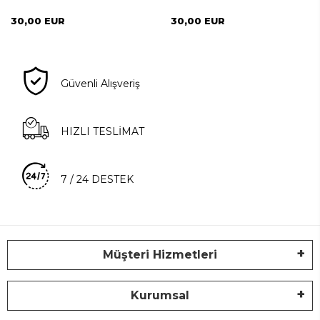
30,00 EUR
30,00 EUR
Güvenli Alışveriş
HIZLI TESLİMAT
7 / 24 DESTEK
Müşteri Hizmetleri
Kurumsal