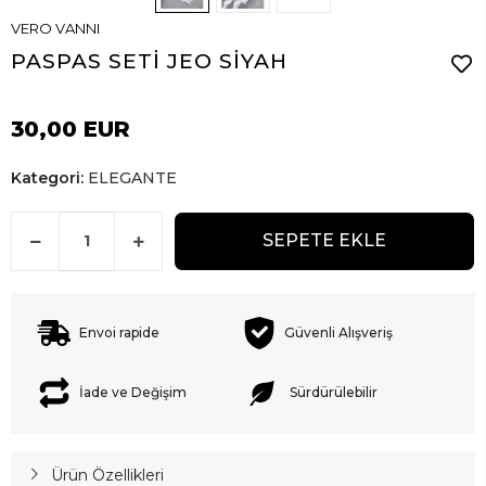
VERO VANNI
PASPAS SETİ JEO SİYAH
30,00 EUR
Kategori:
ELEGANTE
SEPETE EKLE
Envoi rapide
Güvenli Alışveriş
İade ve Değişim
Sürdürülebilir
Ürün Özellikleri