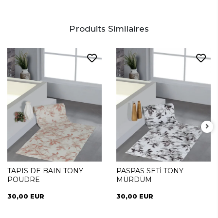
Produits Similaires
TAPIS DE BAIN TONY
PASPAS SETİ TONY
POUDRE
MÜRDÜM
30,00 EUR
30,00 EUR