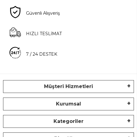
Güvenli Alışveriş
HIZLI TESLİMAT
7 / 24 DESTEK
Müşteri Hizmetleri
Kurumsal
Kategoriler