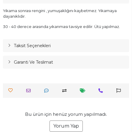
Yıkama sonrası rengini , yumuşaklığını kaybetmez. Yıkamaya
dayanıklıdır.
30 - 40 derece arasında yıkanması tavsiye edilir. Ütü yapılmaz.
Taksit Seçenekleri
Garanti Ve Teslimat
Bu ürün için henüz yorum yapılmadı.
Yorum Yap