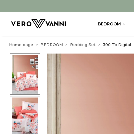
BEDROOM
Home page
BEDROOM
Bedding Set
300 Tc Digital