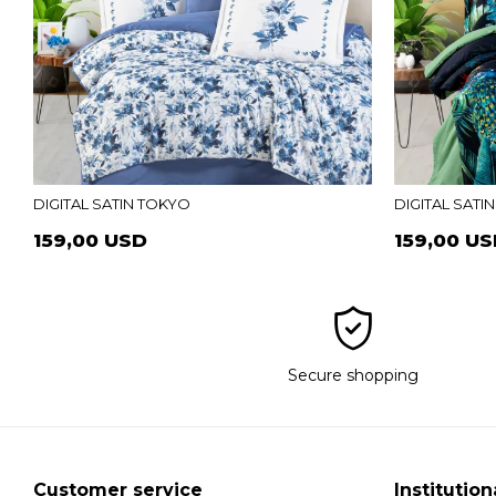
DIGITAL SATIN TOKYO
DIGITAL SATIN
159,00 USD
159,00 U
Secure shopping
Customer service
Institution