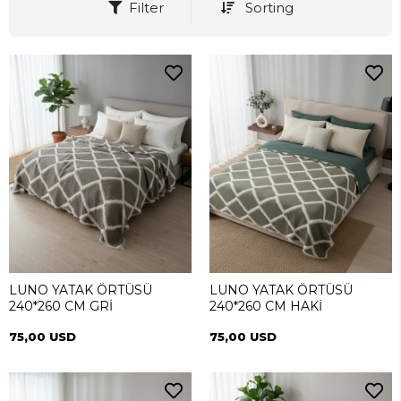
Filter
Sorting
LUNO YATAK ÖRTÜSÜ
LUNO YATAK ÖRTÜSÜ
240*260 CM GRİ
240*260 CM HAKİ
75,00 USD
75,00 USD