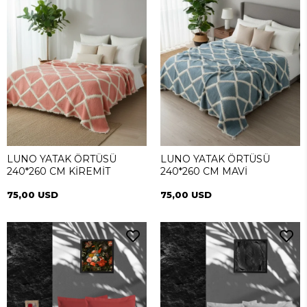
LUNO YATAK ÖRTÜSÜ
LUNO YATAK ÖRTÜSÜ
240*260 CM KİREMİT
240*260 CM MAVİ
75,00 USD
75,00 USD