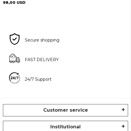
98,00 USD
Secure shopping
FAST DELIVERY
24/7 Support
Customer service
Institutional