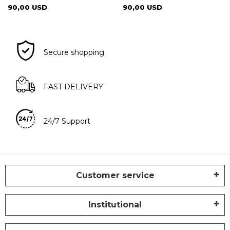
90,00 USD
90,00 USD
Secure shopping
FAST DELIVERY
24/7 Support
Customer service
Institutional