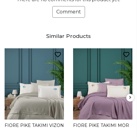
Comment
Similar Products
FIORE PİKE TAKIMI VİZON
FIORE PİKE TAKIMI MOR