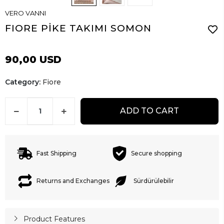
VERO VANNI
FIORE PİKE TAKIMI SOMON
90,00 USD
Category:
Fiore
ADD TO CART
Fast Shipping
Secure shopping
Returns and Exchanges
Sürdürülebilir
Product Features