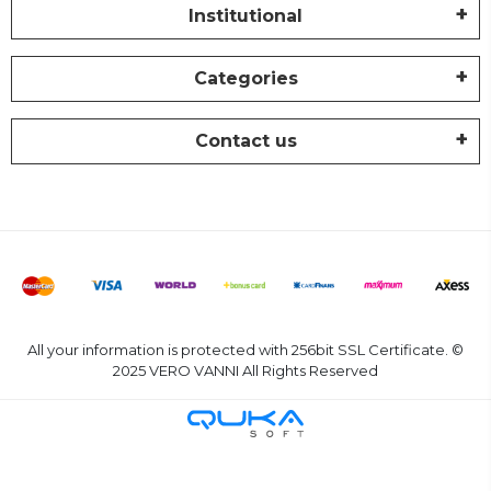
Institutional
Categories
Contact us
All your information is protected with 256bit SSL Certificate. ©
2025 VERO VANNI All Rights Reserved