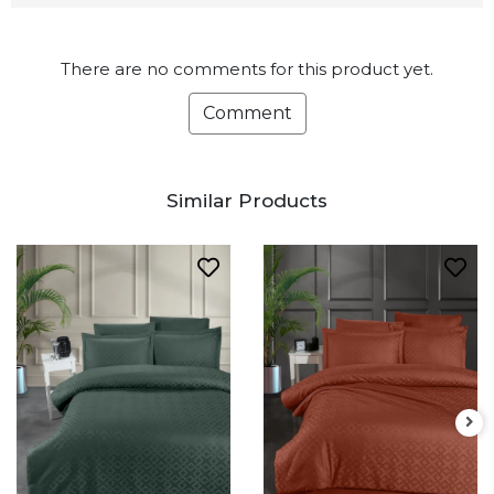
There are no comments for this product yet.
Comment
Similar Products