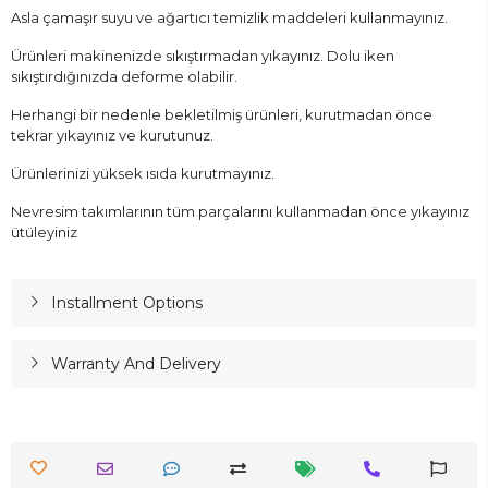
Asla çamaşır suyu ve ağartıcı temizlik maddeleri kullanmayınız.
Ürünleri makinenizde sıkıştırmadan yıkayınız. Dolu iken
sıkıştırdığınızda deforme olabilir.
Herhangi bir nedenle bekletilmiş ürünleri, kurutmadan önce
tekrar yıkayınız ve kurutunuz.
Ürünlerinizi yüksek ısıda kurutmayınız.
Nevresim takımlarının tüm parçalarını kullanmadan önce yıkayınız
ütüleyiniz
Installment Options
Warranty And Delivery