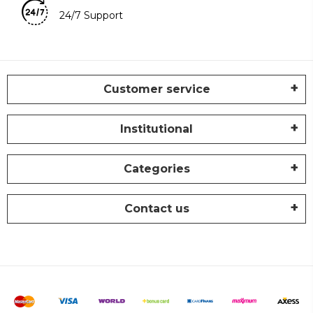
24/7 Support
Customer service
Institutional
Categories
Contact us