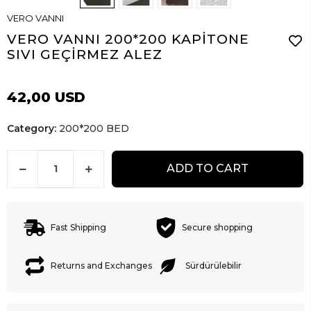
VERO VANNI
VERO VANNI 200*200 KAPİTONE
SIVI GEÇİRMEZ ALEZ
42,00 USD
Category:
200*200 BED
ADD TO CART
Fast Shipping
Secure shopping
Returns and Exchanges
Sürdürülebilir