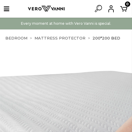
0
Every moment at home with Vero Vanni is special.
BEDROOM
MATTRESS PROTECTOR
200*200 BED