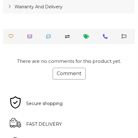
Warranty And Delivery
There are no comments for this product yet.
Comment
Secure shopping
FAST DELIVERY