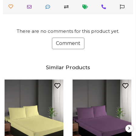
There are no comments for this product yet.
Comment
Similar Products