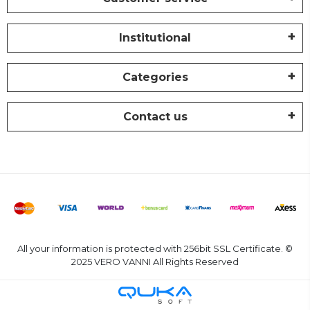
Institutional
Categories
Contact us
All your information is protected with 256bit SSL Certificate. ©
2025 VERO VANNI All Rights Reserved