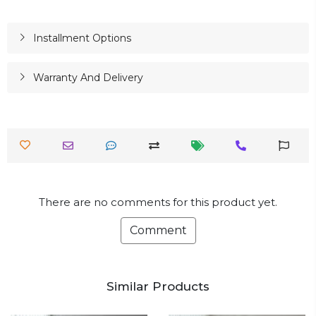
Installment Options
Warranty And Delivery
There are no comments for this product yet.
Comment
Similar Products