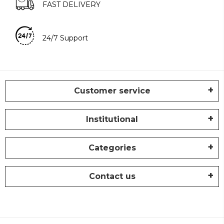
FAST DELIVERY
24/7 Support
Customer service
Institutional
Categories
Contact us