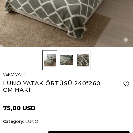
VERO VANNI
LUNO YATAK ÖRTÜSÜ 240*260
CM HAKİ
75,00 USD
Category:
LUNO