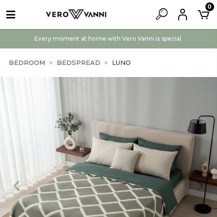
0
Every moment at home with Vero Vanni is special.
BEDROOM
BEDSPREAD
LUNO