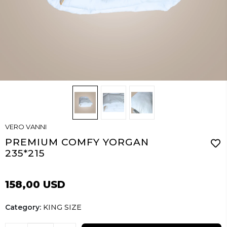
VERO VANNI
PREMIUM COMFY YORGAN
235*215
158,00 USD
Category:
KING SIZE