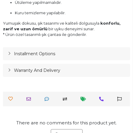
Ütüleme yapılmamalıdır.
Kuru temizleme yapılabilir.
Yumuşak dokusu, şık tasarımı ve kaliteli dolgusuyla
konforlu,
zarif ve uzun ömürlü
bir uyku deneyimi sunar.
* Ürün özel tasarımlı şık çantası ile gönderilir.
Installment Options
Warranty And Delivery
There are no comments for this product yet.