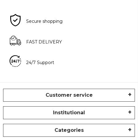
Secure shopping
FAST DELIVERY
24/7 Support
Customer service
Institutional
Categories