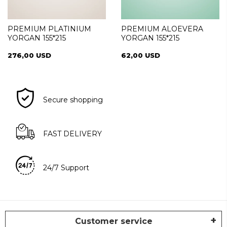
PREMIUM PLATINIUM
PREMIUM ALOEVERA
YORGAN 155*215
YORGAN 155*215
276,00 USD
62,00 USD
Secure shopping
FAST DELIVERY
24/7 Support
Customer service