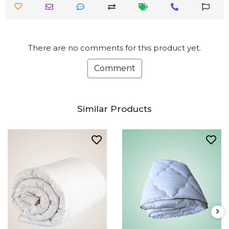
There are no comments for this product yet.
Comment
Similar Products