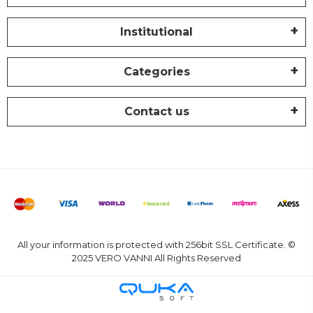
Institutional
Categories
Contact us
All your information is protected with 256bit SSL Certificate. ©
2025 VERO VANNI All Rights Reserved