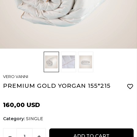
VERO VANNI
PREMIUM GOLD YORGAN 155*215
160,00 USD
Category:
SINGLE
ADD TO CART