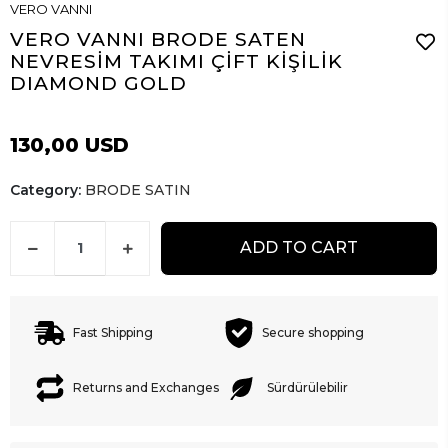
VERO VANNI
VERO VANNI BRODE SATEN
NEVRESİM TAKIMI ÇİFT KİŞİLİK
DIAMOND GOLD
130,00 USD
Category:
BRODE SATIN
ADD TO CART
Fast Shipping
Secure shopping
Returns and Exchanges
Sürdürülebilir