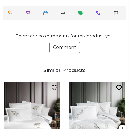
There are no comments for this product yet.
Comment
Similar Products