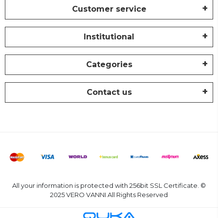
Customer service
Institutional
Categories
Contact us
All your information is protected with 256bit SSL Certificate. ©
2025 VERO VANNI All Rights Reserved