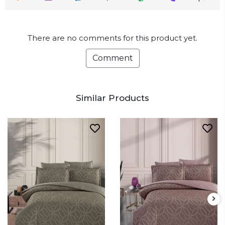
There are no comments for this product yet.
Comment
Similar Products