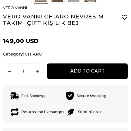
VERO VANNI
VERO VANNI CHIARO NEVRESİM
TAKIMI ÇİFT KİŞİLİK BEJ
149,00 USD
Category:
CHIARO
ADD TO CART
Fast Shipping
Secure shopping
Returns and Exchanges
Sürdürülebilir