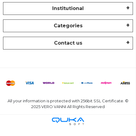
Institutional
Categories
Contact us
All your information is protected with 256bit SSL Certificate. ©
2025 VERO VANNI All Rights Reserved