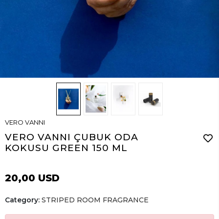
VERO VANNI
VERO VANNI ÇUBUK ODA
KOKUSU GREEN 150 ML
20,00 USD
Category:
STRIPED ROOM FRAGRANCE