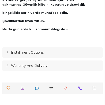
yakmayınız.Güvenlik kilidini kapatın ve şişeyi dik
bir şekilde serin yerde muhafaza edin.
Çocuklardan uzak tutun.
Mutlu günlerde kullanmanız dileği ile ..
Installment Options
Warranty And Delivery