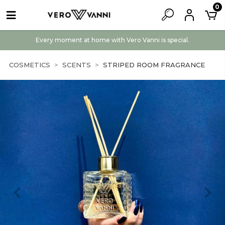
0
Every moment at home with Vero Vanni is special.
COSMETICS
SCENTS
STRIPED ROOM FRAGRANCE