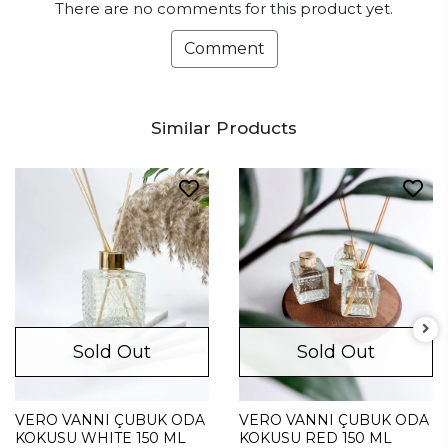
There are no comments for this product yet.
Comment
Similar Products
Sold Out
Sold Out
VERO VANNI ÇUBUK ODA
VERO VANNI ÇUBUK ODA
KOKUSU WHITE 150 ML
KOKUSU RED 150 ML