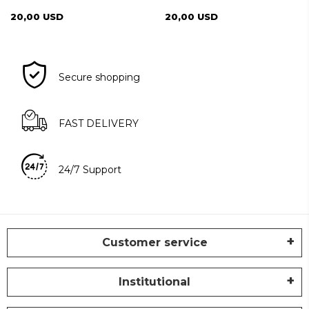
20,00 USD
20,00 USD
Secure shopping
FAST DELIVERY
24/7 Support
Customer service
Institutional