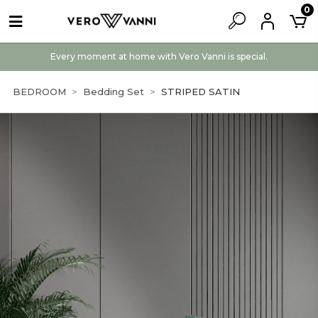
0
Every moment at home with Vero Vanni is special.
BEDROOM
Bedding Set
STRIPED SATIN