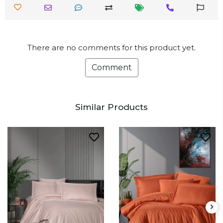
There are no comments for this product yet.
Comment
Similar Products