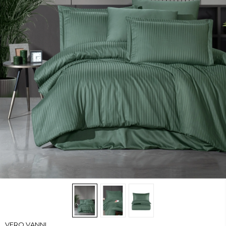
VERO VANNI