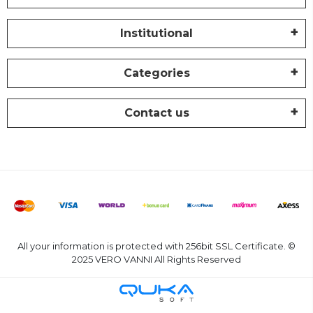
Institutional
Categories
Contact us
All your information is protected with 256bit SSL Certificate. ©
2025 VERO VANNI All Rights Reserved