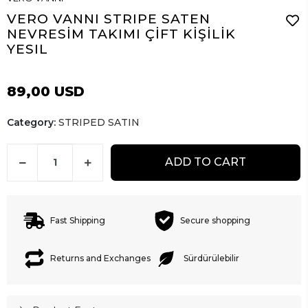
VERO VANNI STRIPE SATEN
NEVRESİM TAKIMI ÇİFT KİŞİLİK
YESIL
89,00 USD
Category:
STRIPED SATIN
ADD TO CART
Fast Shipping
Secure shopping
Returns and Exchanges
Sürdürülebilir