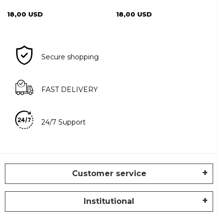
18,00 USD
18,00 USD
Secure shopping
FAST DELIVERY
24/7 Support
Customer service
Institutional