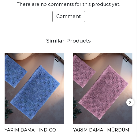
There are no comments for this product yet.
Comment
Similar Products
YARIM DAMA - INDIGO
YARIM DAMA - MÜRDÜM