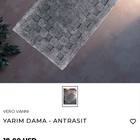
VERO VANNI
YARIM DAMA - ANTRASIT