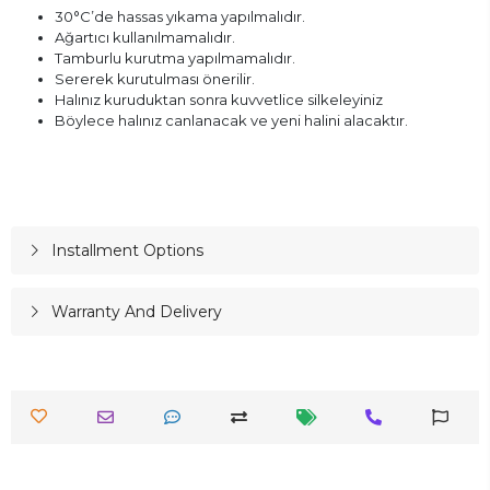
30°C’de hassas yıkama yapılmalıdır.
Ağartıcı kullanılmamalıdır.
Tamburlu kurutma yapılmamalıdır.
Sererek kurutulması önerilir.
Halınız kuruduktan sonra kuvvetlice silkeleyiniz
Böylece halınız canlanacak ve yeni halini alacaktır.
Installment Options
Warranty And Delivery