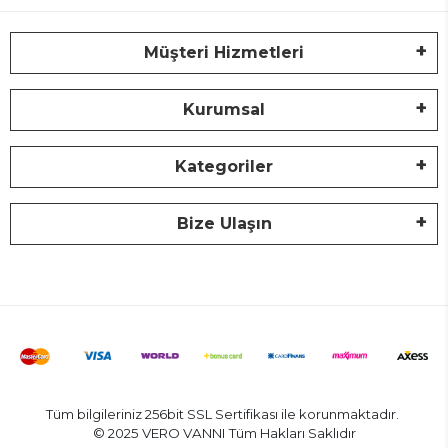
Müşteri Hizmetleri
Kurumsal
Kategoriler
Bize Ulaşın
Tüm bilgileriniz 256bit SSL Sertifikası ile korunmaktadır.
© 2025 VERO VANNI
Tüm Hakları Saklıdır