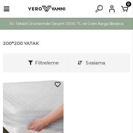
0
Ev Tekstili Ürünlerinde Geçerli 2000 TL ve Üzeri Kargo Bedava
200*200 YATAK
Filtreleme
Sıralama