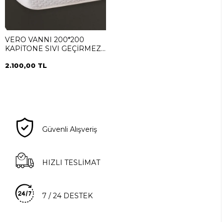
VERO VANNI 200*200
KAPİTONE SIVI GEÇİRMEZ
ALEZ
2.100,00 TL
Güvenli Alışveriş
HIZLI TESLİMAT
7 / 24 DESTEK