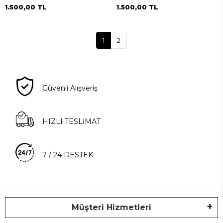
1.500,00 TL
1.500,00 TL
1
2
Güvenli Alışveriş
HIZLI TESLİMAT
7 / 24 DESTEK
Müşteri Hizmetleri