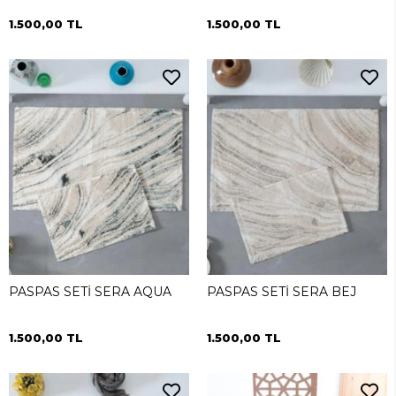
1.500,00 TL
1.500,00 TL
PASPAS SETİ SERA AQUA
PASPAS SETİ SERA BEJ
1.500,00 TL
1.500,00 TL