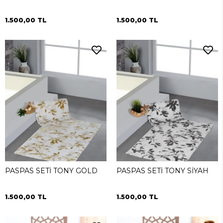
1.500,00 TL
1.500,00 TL
PASPAS SETİ TONY GOLD
PASPAS SETİ TONY SİYAH
1.500,00 TL
1.500,00 TL