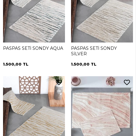
PASPAS SETİ SONDY AQUA
PASPAS SETİ SONDY
SİLVER
1.500,00 TL
1.500,00 TL