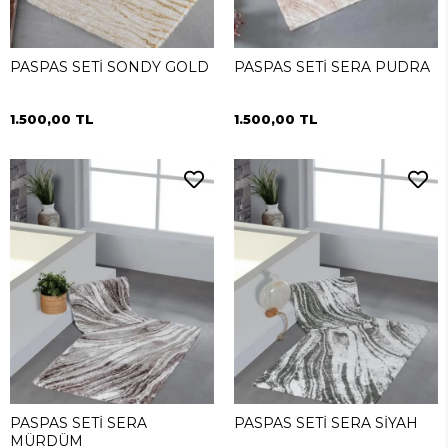
PASPAS SETİ SONDY GOLD
PASPAS SETİ SERA PUDRA
1.500,00 TL
1.500,00 TL
PASPAS SETİ SERA
PASPAS SETİ SERA SİYAH
MÜRDÜM