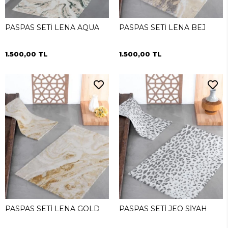
PASPAS SETİ LENA AQUA
PASPAS SETİ LENA BEJ
1.500,00 TL
1.500,00 TL
PASPAS SETİ LENA GOLD
PASPAS SETİ JEO SİYAH