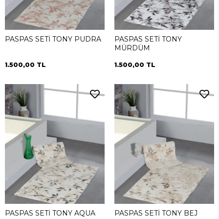
PASPAS SETİ TONY PUDRA
PASPAS SETİ TONY
MÜRDÜM
1.500,00 TL
1.500,00 TL
PASPAS SETİ TONY AQUA
PASPAS SETİ TONY BEJ