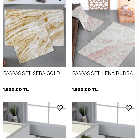
PASPAS SETİ SERA GOLD
PASPAS SETİ LENA PUDRA
1.500,00 TL
1.500,00 TL