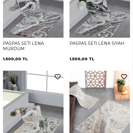
PASPAS SETİ LENA
PASPAS SETİ LENA SİYAH
MÜRDÜM
1.500,00 TL
1.500,00 TL