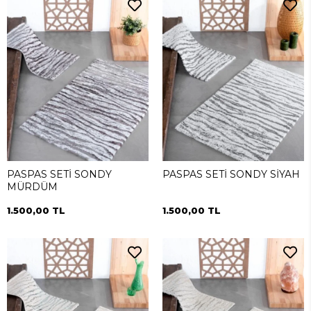
PASPAS SETİ SONDY
PASPAS SETİ SONDY SİYAH
MÜRDÜM
1.500,00 TL
1.500,00 TL