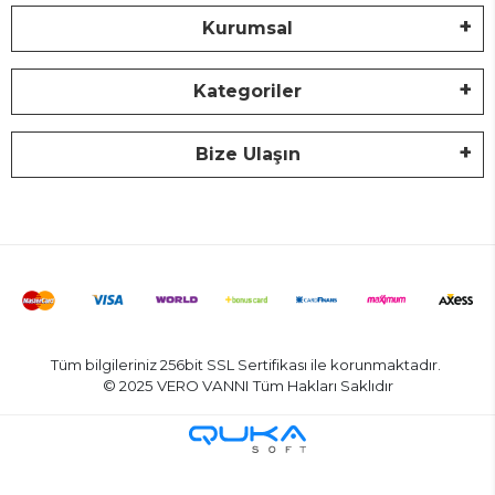
Kurumsal
Kategoriler
Bize Ulaşın
Tüm bilgileriniz 256bit SSL Sertifikası ile korunmaktadır.
© 2025 VERO VANNI
Tüm Hakları Saklıdır