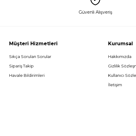
Güvenli Alışveriş
Müşteri Hizmetleri
Kurumsal
Sıkça Sorulan Sorular
Hakkımızda
Sipariş Takip
Gizlilik Sözle
Havale Bildirimleri
Kullanıcı Sözl
İletişim