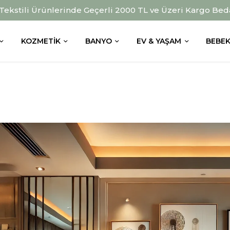
 Tekstili Ürünlerinde Geçerli 2000 TL ve Üzeri Kargo Bed
KOZMETIK
BANYO
EV & YAŞAM
BEBEK