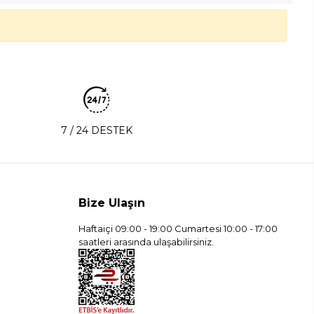
7 / 24 DESTEK
Bize Ulaşın
Haftaiçi 09:00 - 19:00 Cumartesi 10:00 - 17:00
saatleri arasında ulaşabilirsiniz.