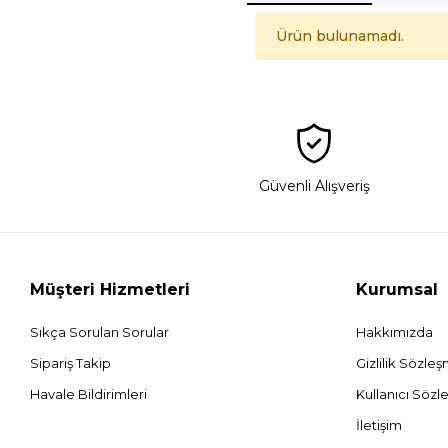
Ürün bulunamadı.
Güvenli Alışveriş
Müşteri Hizmetleri
Kurumsal
Sıkça Sorulan Sorular
Hakkımızda
Sipariş Takip
Gizlilik Sözle
Havale Bildirimleri
Kullanıcı Sözl
İletişim