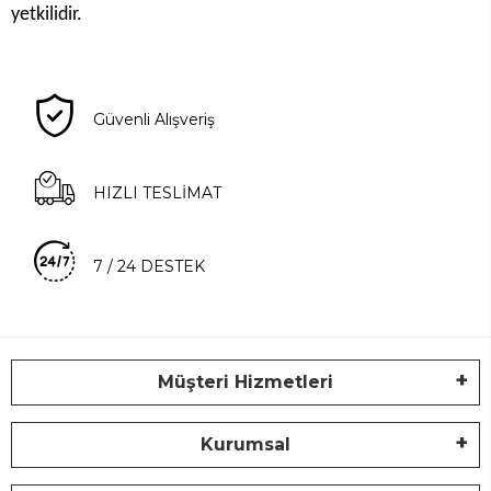
yetkilidir.
Güvenli Alışveriş
HIZLI TESLİMAT
7 / 24 DESTEK
Müşteri Hizmetleri
Kurumsal