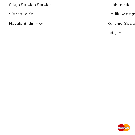
Sıkça Sorulan Sorular
Hakkımızda
Sipariş Takip
Gizlilik Sözle
Havale Bildirimleri
Kullanıcı Sözl
İletişim