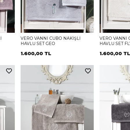
I
VERO VANNI CUBO NAKIŞLI
VERO VANNI 
HAVLU SET GEO
HAVLU SET FL
1.600,00 TL
1.600,00 T