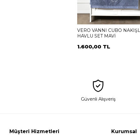
VERO VANNI CUBO NAKIŞL
HAVLU SET MAVİ
1.600,00 TL
Güvenli Alışveriş
Müşteri Hizmetleri
Kurumsal