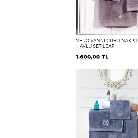
VERO VANNI CUBO NAKIŞL
HAVLU SET LEAF
1.600,00 TL