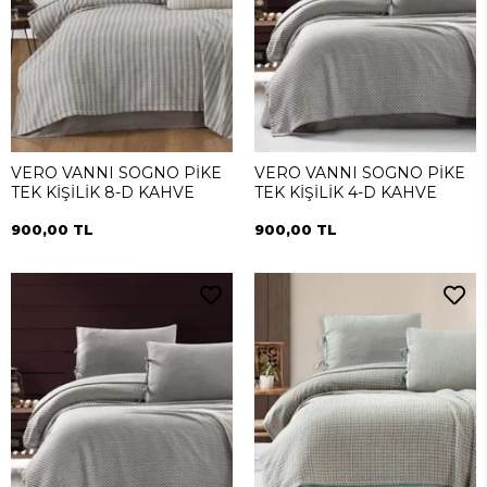
VERO VANNI SOGNO PİKE
VERO VANNI SOGNO PİKE
TEK KİŞİLİK 8-D KAHVE
TEK KİŞİLİK 4-D KAHVE
900,00 TL
900,00 TL