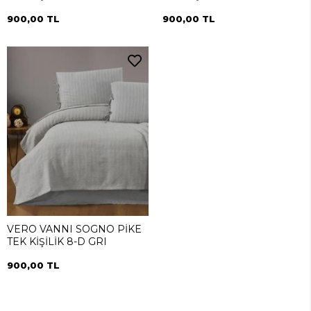
900,00 TL
900,00 TL
VERO VANNI SOGNO PİKE
TEK KİŞİLİK 8-D GRI
900,00 TL