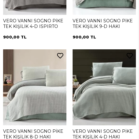
VERO VANNI SOGNO PİKE
VERO VANNI SOGNO PİKE
TEK KİŞİLİK 4-D ISPIRTO
TEK KİŞİLİK 9-D HAKI
900,00 TL
900,00 TL
VERO VANNI SOGNO PİKE
VERO VANNI SOGNO PİKE
TEK KİŞİLİK 8-D HAKI
TEK KİŞİLİK 4-D HAKI