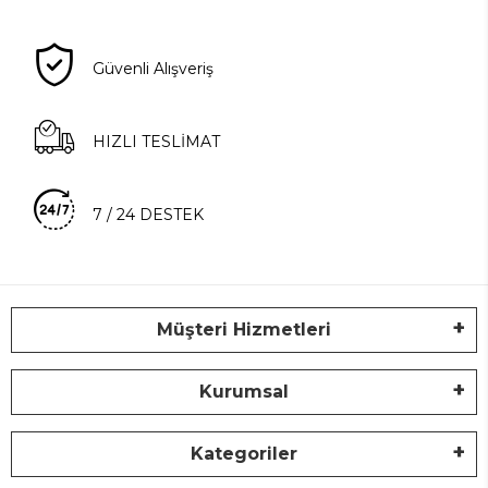
Güvenli Alışveriş
HIZLI TESLİMAT
7 / 24 DESTEK
Müşteri Hizmetleri
Kurumsal
Kategoriler