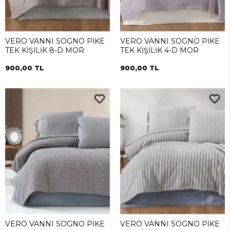
VERO VANNI SOGNO PİKE
VERO VANNI SOGNO PİKE
TEK KİŞİLİK 8-D MOR
TEK KİŞİLİK 4-D MOR
900,00 TL
900,00 TL
VERO VANNI SOGNO PİKE
VERO VANNI SOGNO PİKE