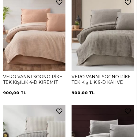
VERO VANNI SOGNO PİKE
VERO VANNI SOGNO PİKE
TEK KİŞİLİK 4-D KIREMIT
TEK KİŞİLİK 9-D KAHVE
900,00 TL
900,00 TL