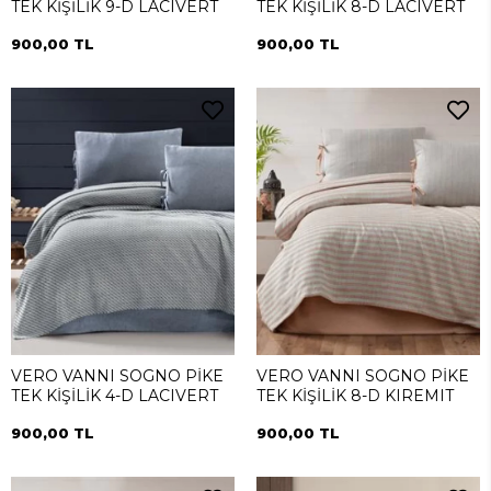
TEK KİŞİLİK 9-D LACIVERT
TEK KİŞİLİK 8-D LACIVERT
900,00 TL
900,00 TL
VERO VANNI SOGNO PİKE
VERO VANNI SOGNO PİKE
TEK KİŞİLİK 4-D LACIVERT
TEK KİŞİLİK 8-D KIREMIT
900,00 TL
900,00 TL