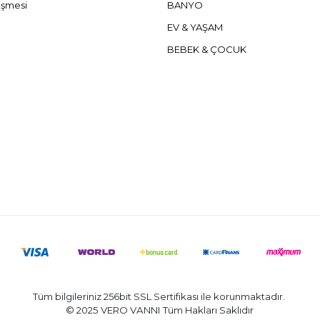
eşmesi
BANYO
EV & YAŞAM
BEBEK & ÇOCUK
Tüm bilgileriniz 256bit SSL Sertifikası ile korunmaktadır.
© 2025 VERO VANNI
Tüm Hakları Saklıdır