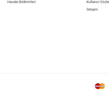
Havale Bildirimleri
Kullanıcı Sözl
İletişim